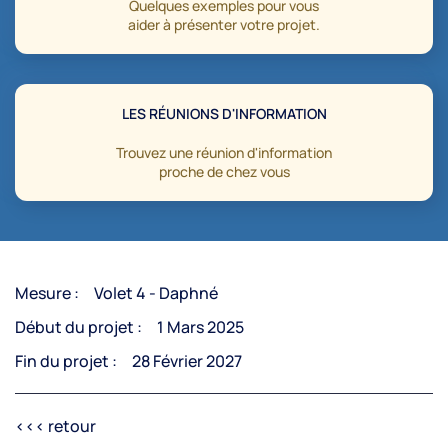
Quelques exemples pour vous
aider à présenter votre projet.
LES RÉUNIONS D'INFORMATION
Trouvez une réunion d'information
proche de chez vous
Mesure :
Volet 4 - Daphné
Début du projet :
1 Mars 2025
Fin du projet :
28 Février 2027
<<< retour