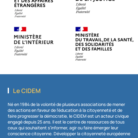
Le CIDEM
Né en 1984 de la volonté de plusieurs associations de mener
des actions en faveur de l’éducation à la citoyenneté et de
faire progresser la démocratie, le CIDEM est un acteur civique
engagé depuis 25 ans. Il est le centre de ressources de tous
ceux qui souhaitent s’informer, agir ou faire émerger leur
conscience citoyenne. Développer la citoyenneté européenne