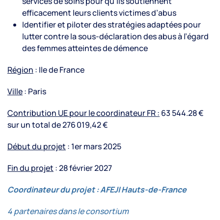
services de soins pour qu’ils soutiennent
efficacement leurs clients victimes d’abus
Identifier et piloter des stratégies adaptées pour
lutter contre la sous-déclaration des abus à l’égard
des femmes atteintes de démence
Région
: Ile de France
Ville
: Paris
Contribution UE pour le coordinateur FR :
63 544.28 €
sur un total de 276 019,42 €
Début du projet
: 1er mars 2025
Fin du projet
: 28 février 2027
Coordinateur du projet :
AFEJI Hauts-de-France
4 partenaires dans le consortium