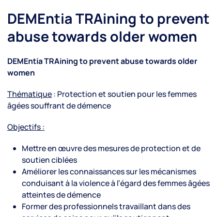
DEMEntia TRAining to prevent
abuse towards older women
DEMEntia
TRAining
to
prevent
abuse
towards
older
women
Thématique
: Protection et soutien pour les femmes
âgées souffrant de démence
Objectifs :
Mettre en œuvre des mesures de protection et de
soutien ciblées
Améliorer les connaissances sur les mécanismes
conduisant à la violence à l’égard des femmes âgées
atteintes de démence
Former des professionnels travaillant dans des