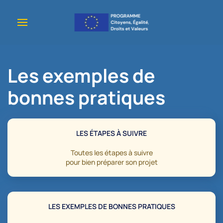
Accéder au contenu principal
Les exemples de
bonnes pratiques
LES ÉTAPES À SUIVRE
Toutes les étapes à suivre
pour bien préparer son projet
LES EXEMPLES DE BONNES PRATIQUES