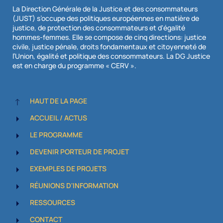
La Direction Générale de la Justice et des consommateurs
(JUST) s’occupe des politiques européennes en matière de
justice, de protection des consommateurs et d'égalité
hommes-femmes. Elle se compose de cinq directions: justice
civile, justice pénale, droits fondamentaux et citoyenneté de
l’Union, égalité et politique des consommateurs. La DG Justice
est en charge du programme « CERV ».
HAUT DE LA PAGE
ACCUEIL / ACTUS
LE PROGRAMME
DEVENIR PORTEUR DE PROJET
EXEMPLES DE PROJETS
RÉUNIONS D'INFORMATION
RESSOURCES
CONTACT