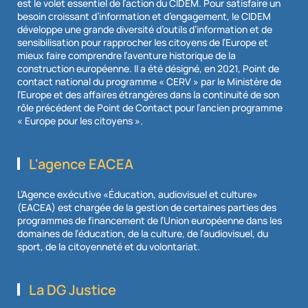
est le volet essentiel de l’action du CIDEM. Pour satisfaire un
besoin croissant d’information et d’engagement, le CIDEM
développe une grande diversité d’outils d’information et de
sensibilisation pour rapprocher les citoyens de l’Europe et
mieux faire comprendre l’aventure historique de la
construction européenne. Il a été désigné, en 2021, Point de
contact national du programme « CERV » par le Ministère de
l’Europe et des affaires étrangères dans la continuité de son
rôle précédent de Point de Contact pour l’ancien programme
« Europe pour les citoyens ».
L'agence EACEA
L’Agence exécutive «Éducation, audiovisuel et culture»
(EACEA) est chargée de la gestion de certaines parties des
programmes de financement de l’Union européenne dans les
domaines de l’éducation, de la culture, de l’audiovisuel, du
sport, de la citoyenneté et du volontariat.
La DG Justice