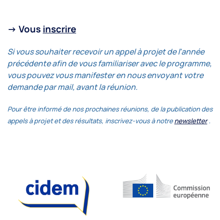
-> Vous
inscrire
Si vous souhaiter recevoir un appel à projet de l'année
précédente afin de vous familiariser avec le programme,
vous pouvez vous manifester en nous envoyant votre
demande par mail, avant la réunion.
Pour être informé de nos prochaines réunions, de la publication des
appels à projet et des résultats, inscrivez-vous à notre
newsletter
.