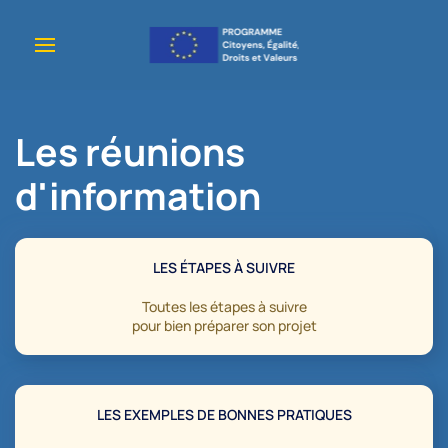
Accéder au contenu principal
Les réunions
d'information
LES ÉTAPES À SUIVRE
Toutes les étapes à suivre
pour bien préparer son projet
LES EXEMPLES DE BONNES PRATIQUES