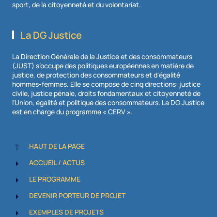
sport, de la citoyenneté et du volontariat.
La DG Justice
La Direction Générale de la Justice et des consommateurs
(JUST) s’occupe des politiques européennes en matière de
justice, de protection des consommateurs et d'égalité
hommes-femmes. Elle se compose de cinq directions: justice
civile, justice pénale, droits fondamentaux et citoyenneté de
l’Union, égalité et politique des consommateurs. La DG Justice
est en charge du programme « CERV ».
HAUT DE LA PAGE
ACCUEIL / ACTUS
LE PROGRAMME
DEVENIR PORTEUR DE PROJET
EXEMPLES DE PROJETS