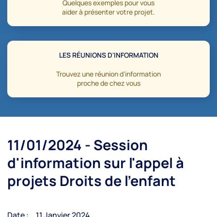
Quelques exemples pour vous
aider à présenter votre projet.
LES RÉUNIONS D'INFORMATION
Trouvez une réunion d'information
proche de chez vous
11/01/2024 - Session
d'information sur l'appel à
projets Droits de l'enfant
Date :
11 Janvier 2024