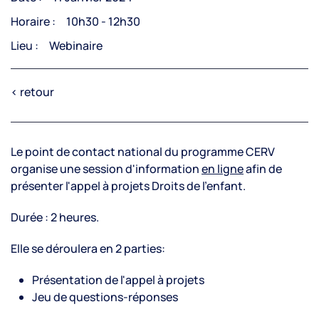
Horaire :
10h30 - 12h30
Lieu :
Webinaire
< retour
Le point de contact national du programme CERV
organise une session d'information
en ligne
afin de
présenter l'appel à projets Droits de l'enfant.
Durée : 2 heures.
Elle se déroulera en 2 parties:
Présentation de l'appel à projets
Jeu de questions-réponses