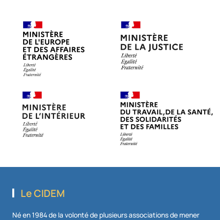
Le CIDEM
Né en 1984 de la volonté de plusieurs associations de mener